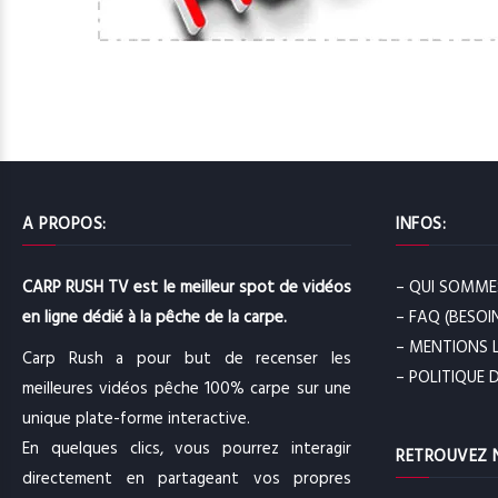
A PROPOS:
INFOS:
CARP RUSH TV est le meilleur spot de vidéos
– QUI SOMME
en ligne dédié à la pêche de la carpe.
– FAQ (BESOIN
– MENTIONS 
Carp Rush a pour but de recenser les
– POLITIQUE 
meilleures vidéos pêche 100% carpe sur une
unique plate-forme interactive.
En quelques clics, vous pourrez interagir
RETROUVEZ 
directement en partageant vos propres