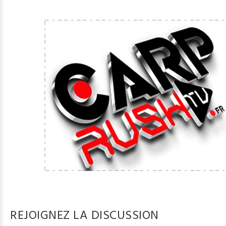
REJOIGNEZ LA DISCUSSION