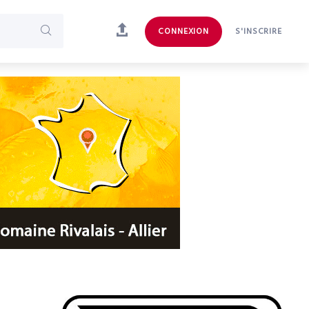
CONNEXION
S'INSCRIRE