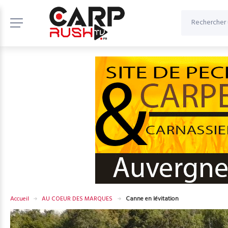
Accueil
AU COEUR DES MARQUES
Canne en lévitation