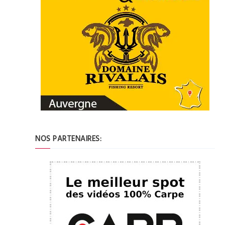
NOS PARTENAIRES: