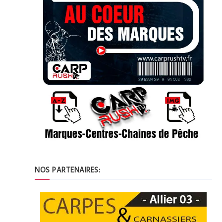
NOS PARTENAIRES: