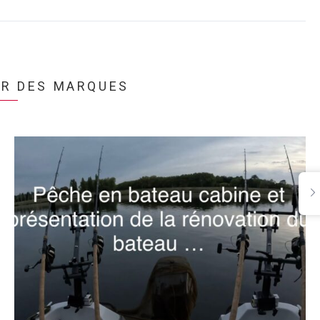
UR DES MARQUES