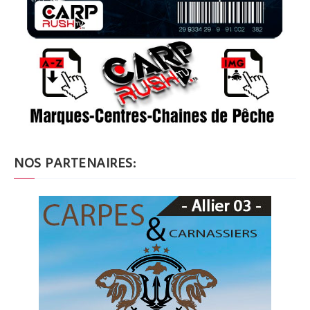
NOS PARTENAIRES: