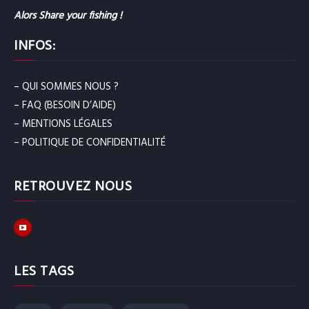
Alors Share your fishing !
INFOS:
– QUI SOMMES NOUS ?
– FAQ (BESOIN D’AIDE)
– MENTIONS LÉGALES
– POLITIQUE DE CONFIDENTIALITÉ
RETROUVEZ NOUS
LES TAGS