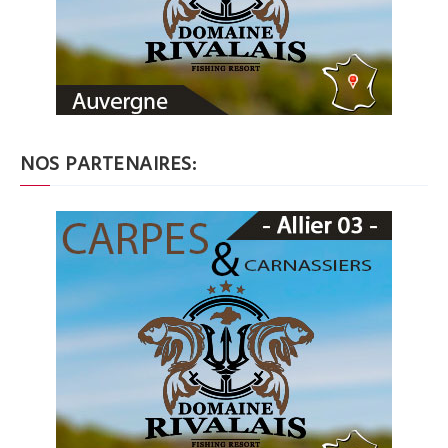
NOS PARTENAIRES: