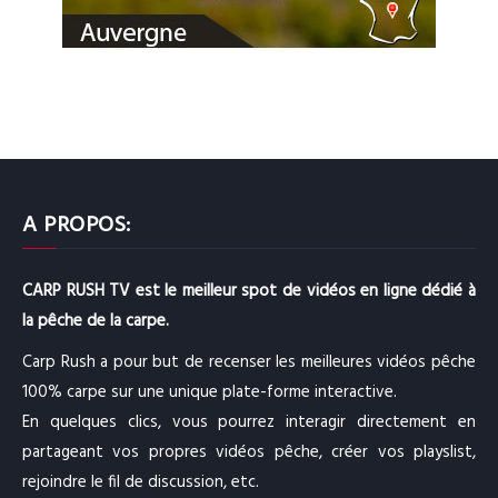
A PROPOS:
CARP RUSH TV est le meilleur spot de vidéos en ligne dédié à
la pêche de la carpe.
Carp Rush a pour but de recenser les meilleures vidéos pêche
100% carpe sur une unique plate-forme interactive.
En quelques clics, vous pourrez interagir directement en
partageant vos propres vidéos pêche, créer vos playslist,
rejoindre le fil de discussion, etc.