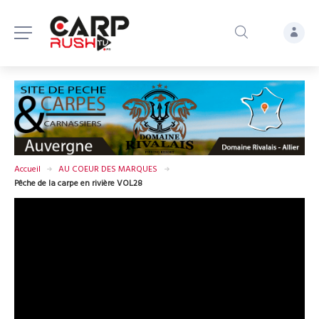
Accueil
AU COEUR DES MARQUES
Pêche de la carpe en rivière VOL28