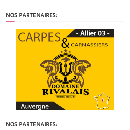
NOS PARTENAIRES:
NOS PARTENAIRES: