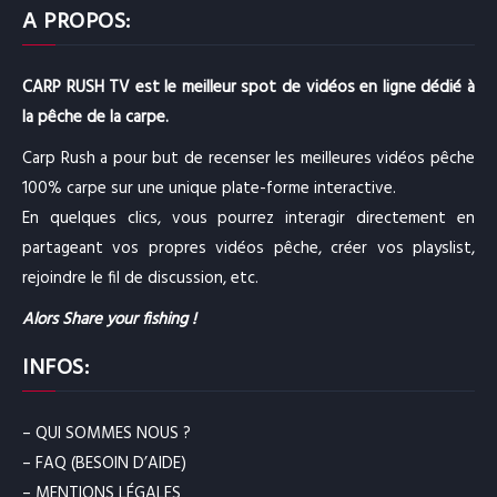
A PROPOS:
CARP RUSH TV est le meilleur spot de vidéos en ligne dédié à
la pêche de la carpe.
Carp Rush a pour but de recenser les meilleures vidéos pêche
100% carpe sur une unique plate-forme interactive.
En quelques clics, vous pourrez interagir directement en
partageant vos propres vidéos pêche, créer vos playslist,
rejoindre le fil de discussion, etc.
Alors Share your fishing !
INFOS:
– QUI SOMMES NOUS ?
– FAQ (BESOIN D’AIDE)
– MENTIONS LÉGALES