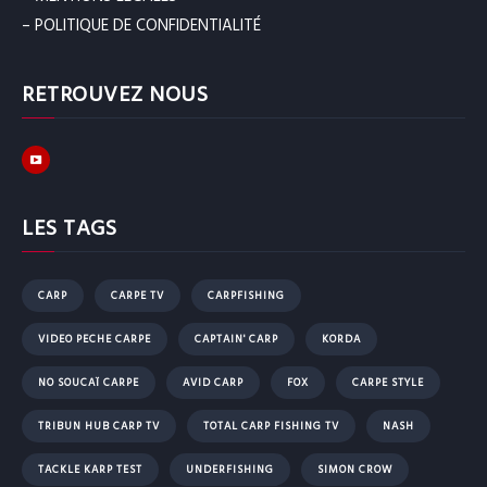
– POLITIQUE DE CONFIDENTIALITÉ
RETROUVEZ NOUS
LES TAGS
CARP
CARPE TV
CARPFISHING
VIDEO PECHE CARPE
CAPTAIN' CARP
KORDA
NO SOUCAÏ CARPE
AVID CARP
FOX
CARPE STYLE
TRIBUN HUB CARP TV
TOTAL CARP FISHING TV
NASH
TACKLE KARP TEST
UNDERFISHING
SIMON CROW