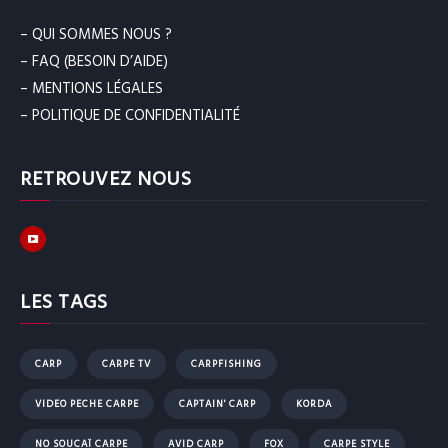
– QUI SOMMES NOUS ?
– FAQ (BESOIN D’AIDE)
– MENTIONS LÉGALES
– POLITIQUE DE CONFIDENTIALITÉ
RETROUVEZ NOUS
LES TAGS
CARP
CARPE TV
CARPFISHING
VIDEO PECHE CARPE
CAPTAIN' CARP
KORDA
NO SOUCAÏ CARPE
AVID CARP
FOX
CARPE STYLE