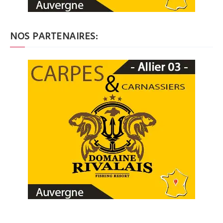
NOS PARTENAIRES: