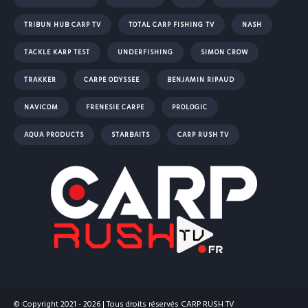
TRIBUN HUB CARP TV
TOTAL CARP FISHING TV
NASH
TACKLE KARP TEST
UNDERFISHING
SIMON CROW
TRAKKER
CARPE ODYSSEE
BENJAMIN RIPAUD
NAVICOM
FRENESIE CARPE
PROLOGIC
AQUA PRODUCTS
STARBAITS
CARP RUSH TV
© Copyright 2021 - 2026 | Tous droits réservés CARP RUSH TV