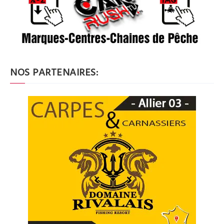
NOS PARTENAIRES: