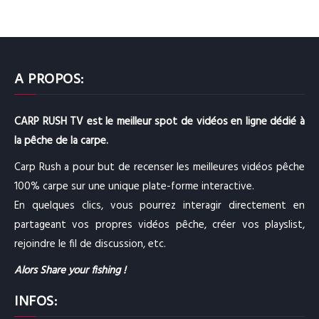
A PROPOS:
CARP RUSH TV est le meilleur spot de vidéos en ligne dédié à
la pêche de la carpe.
Carp Rush a pour but de recenser les meilleures vidéos pêche
100% carpe sur une unique plate-forme interactive.
En quelques clics, vous pourrez interagir directement en
partageant vos propres vidéos pêche, créer vos playslist,
rejoindre le fil de discussion, etc.
Alors Share your fishing !
INFOS: