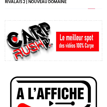
RIVALAIS 2 | NOUVEAU DOMAINE