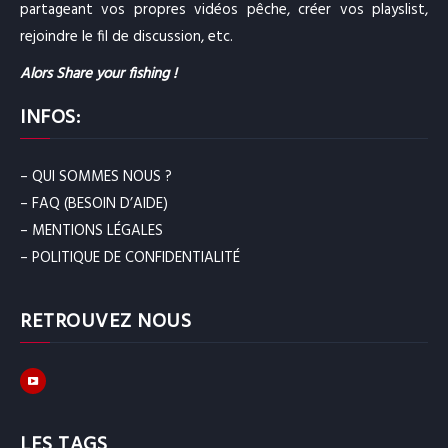
partageant vos propres vidéos pêche, créer vos playslist,
rejoindre le fil de discussion, etc.
Alors Share your fishing !
INFOS:
– QUI SOMMES NOUS ?
– FAQ (BESOIN D’AIDE)
– MENTIONS LÉGALES
– POLITIQUE DE CONFIDENTIALITÉ
RETROUVEZ NOUS
LES TAGS