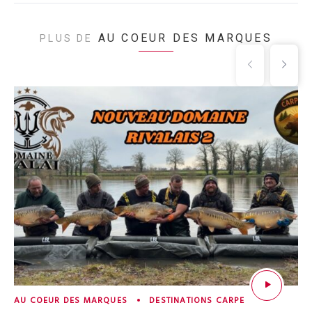
AU COEUR DES MARQUES
PLUS DE
AU COEUR DES MARQUES
DESTINATIONS CARPE