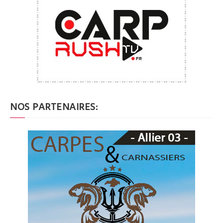
NOS PARTENAIRES: