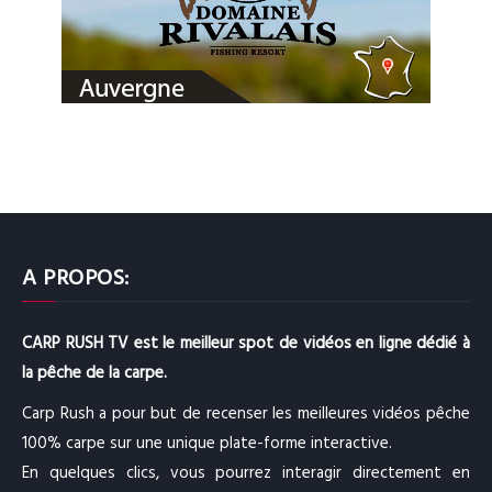
A PROPOS:
CARP RUSH TV est le meilleur spot de vidéos en ligne dédié à
la pêche de la carpe.
Carp Rush a pour but de recenser les meilleures vidéos pêche
100% carpe sur une unique plate-forme interactive.
En quelques clics, vous pourrez interagir directement en