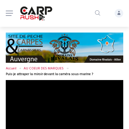
Accueil
AU COEUR DES MARQUES
Puis-je attraper la miroir devant la caméra sous-marine ?