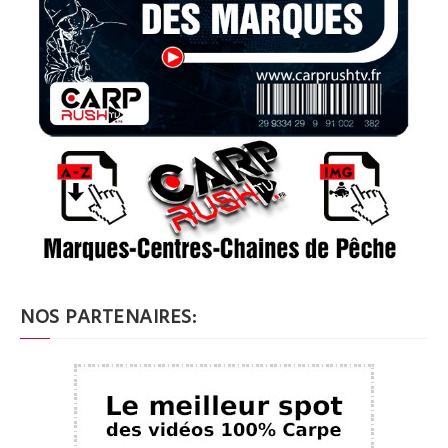
NOS PARTENAIRES: