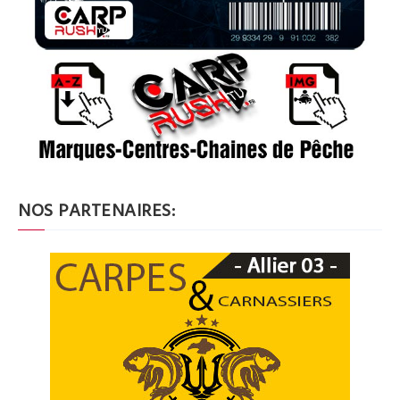
NOS PARTENAIRES: