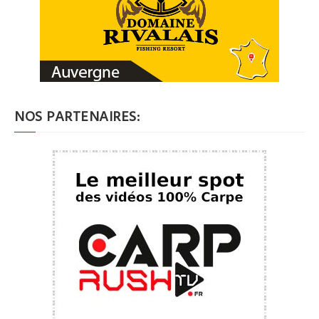
NOS PARTENAIRES: