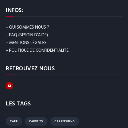
INFOS:
– QUI SOMMES NOUS ?
– FAQ (BESOIN D’AIDE)
– MENTIONS LÉGALES
– POLITIQUE DE CONFIDENTIALITÉ
RETROUVEZ NOUS
LES TAGS
CARP
CARPE TV
CARPFISHING