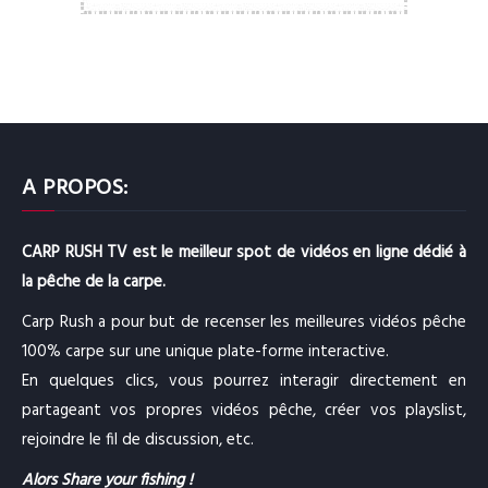
A PROPOS:
CARP RUSH TV est le meilleur spot de vidéos en ligne dédié à
la pêche de la carpe.
Carp Rush a pour but de recenser les meilleures vidéos pêche
100% carpe sur une unique plate-forme interactive.
En quelques clics, vous pourrez interagir directement en
partageant vos propres vidéos pêche, créer vos playslist,
rejoindre le fil de discussion, etc.
Alors Share your fishing !