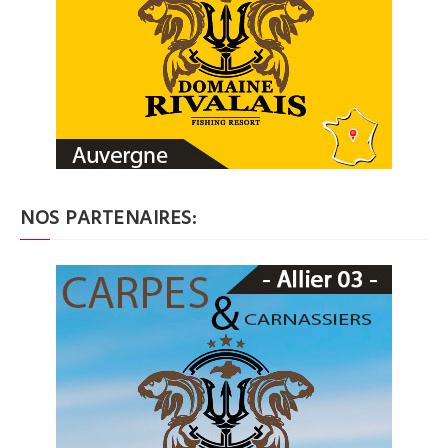
NOS PARTENAIRES: