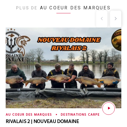
AU COEUR DES MARQUES
PLUS DE
AU COEUR DES MARQUES
DESTINATIONS CARPE
RIVALAIS 2 | NOUVEAU DOMAINE