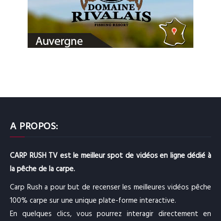
A PROPOS:
CARP RUSH TV est le meilleur spot de vidéos en ligne dédié à
la pêche de la carpe.
Carp Rush a pour but de recenser les meilleures vidéos pêche
100% carpe sur une unique plate-forme interactive.
En quelques clics, vous pourrez interagir directement en