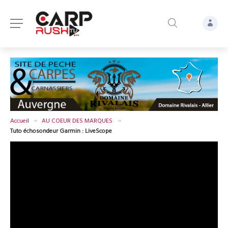
Accueil
AU COEUR DES MARQUES
Tuto échosondeur Garmin : LiveScope