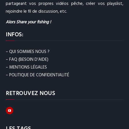
partageant vos propres vidéos pêche, créer vos playslist,
rejoindre le fil de discussion, etc.
Alors Share your fishing !
INFOS:
– QUI SOMMES NOUS ?
– FAQ (BESOIN D’AIDE)
– MENTIONS LÉGALES
– POLITIQUE DE CONFIDENTIALITÉ
RETROUVEZ NOUS
LES TAGS