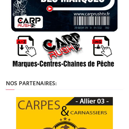
NOS PARTENAIRES: